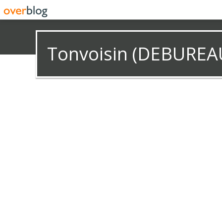
Tonvoisin (DEBUREA