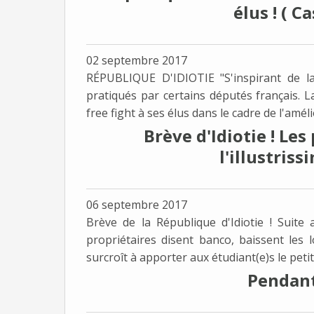
élus ! ( C
02 septembre 2017
RÉPUBLIQUE D'IDIOTIE "S'inspirant de l
pratiqués par certains députés français. 
free fight à ses élus dans le cadre de l'améli
Brève d'Idiotie ! Les
l'illustris
06 septembre 2017
Brève de la République d'Idiotie ! Suite 
propriétaires disent banco, baissent les
surcroît à apporter aux étudiant(e)s le petit 
Pendant 