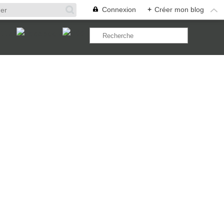
Connexion
+
Créer mon blog