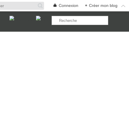
Connexion
+
Créer mon blog