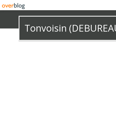
Tonvoisin (DEBUREA