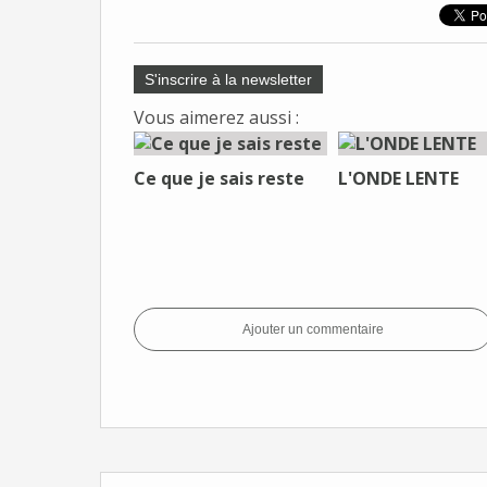
S'inscrire à la newsletter
Vous aimerez aussi :
Ce que je sais reste
L'ONDE LENTE
Ajouter un commentaire