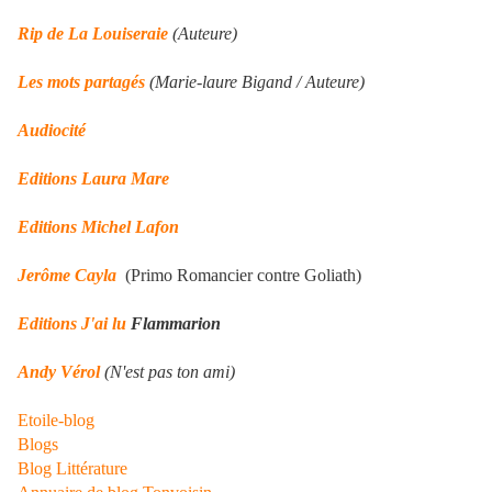
Rip de La Louiseraie
(Auteure)
Les mots partagés
(Marie-laure Bigand / Auteure)
Audiocité
Editions Laura Mare
Editions Michel Lafon
Jerôme Cayla
(Primo Romancier contre Goliath)
Editions J'ai lu
Flammarion
Andy Vérol
(N'est pas ton ami)
Etoile-blog
Blogs
Blog Littérature