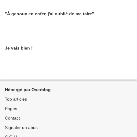
"À genoux en enfer, j'ai oublié de me taire"
Je vais bien !
Hébergé par Overblog
Top articles
Pages
Contact
Signaler un abus