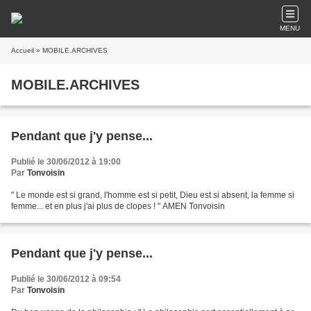
MENU
Accueil
» MOBILE.ARCHIVES
MOBILE.ARCHIVES
Pendant que j'y pense...
Publié le 30/06/2012 à 19:00
Par
Tonvoisin
" Le monde est si grand, l'homme est si petit, Dieu est si absent, la femme si
femme... et en plus j'ai plus de clopes ! " AMEN Tonvoisin
Pendant que j'y pense...
Publié le 30/06/2012 à 09:54
Par
Tonvoisin