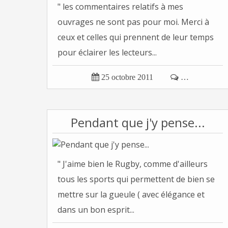
" les commentaires relatifs à mes
ouvrages ne sont pas pour moi. Merci à
ceux et celles qui prennent de leur temps
pour éclairer les lecteurs...

25 octobre 2011

…
Pendant que j'y pense...
" J'aime bien le Rugby, comme d'ailleurs
tous les sports qui permettent de bien se
mettre sur la gueule ( avec élégance et
dans un bon esprit...