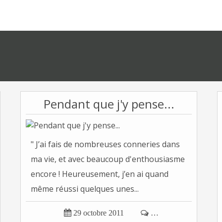
Pendant que j'y pense...
" J’ai fais de nombreuses conneries dans
ma vie, et avec beaucoup d'enthousiasme
encore ! Heureusement, j’en ai quand
même réussi quelques unes...

29 octobre 2011

…