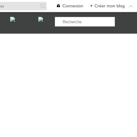
Connexion
+
Créer mon blog