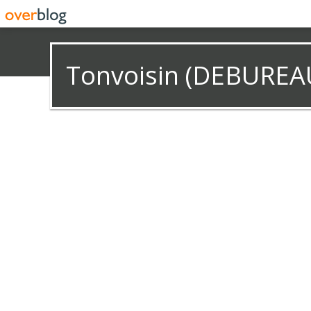
Tonvoisin (DEBUREA