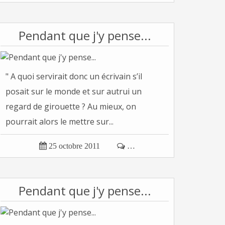
Pendant que j'y pense...
" A quoi servirait donc un écrivain s’il
posait sur le monde et sur autrui un
regard de girouette ? Au mieux, on
pourrait alors le mettre sur...

25 octobre 2011

…
Pendant que j'y pense...