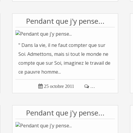
Pendant que j'y pense...
" Dans la vie, il ne faut compter que sur
Soi. Admettons, mais si tout le monde ne
compte que sur Soi, imaginez le travail de
ce pauvre homme...

25 octobre 2011

…
Pendant que j'y pense...