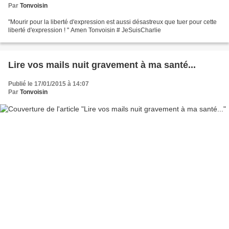
Par
Tonvoisin
"Mourir pour la liberté d'expression est aussi désastreux que tuer pour cette
liberté d'expression ! " Amen Tonvoisin # JeSuisCharlie
Lire vos mails nuit gravement à ma santé...
Publié le 17/01/2015 à 14:07
Par
Tonvoisin