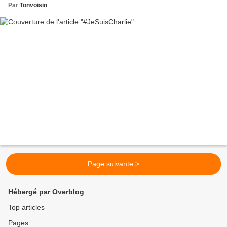
Par
Tonvoisin
Page suivante >
Hébergé par Overblog
Top articles
Pages