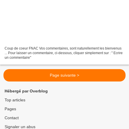
Coup de coeur FNAC Vos commentaires, sont naturellement les bienvenus
... Pour laisser un commentaire, ci-dessous, cliquer simplement sur : " Ecrire
un commentaire"
Page suivante >
Hébergé par Overblog
Top articles
Pages
Contact
Signaler un abus