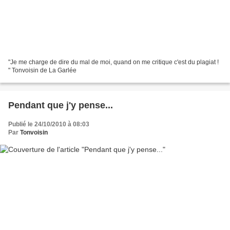
"Je me charge de dire du mal de moi, quand on me critique c'est du plagiat !
" Tonvoisin de La Garlée
Pendant que j'y pense...
Publié le 24/10/2010 à 08:03
Par
Tonvoisin