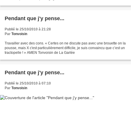
Pendant que j'y pense...
Publié le 25/10/2010 à 21:28
Par
Tonvoisin
Travailler avec des cons. « Certes on ne discute pas avec une brouette on la
pousse, mais X c'est particulièrement difficile, je suis convaincu que c’est un
tractopelle ! » AMEN Tonvoisin de La Garlée
Pendant que j'y pense...
Publié le 25/10/2010 à 07:10
Par
Tonvoisin