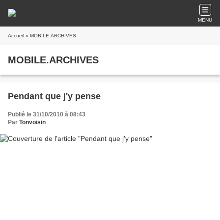
MENU
Accueil
» MOBILE.ARCHIVES
MOBILE.ARCHIVES
Pendant que j'y pense
Publié le 31/10/2010 à 08:43
Par
Tonvoisin