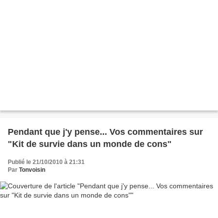
Pendant que j'y pense... Vos commentaires sur
"Kit de survie dans un monde de cons"
Publié le 21/10/2010 à 21:31
Par
Tonvoisin