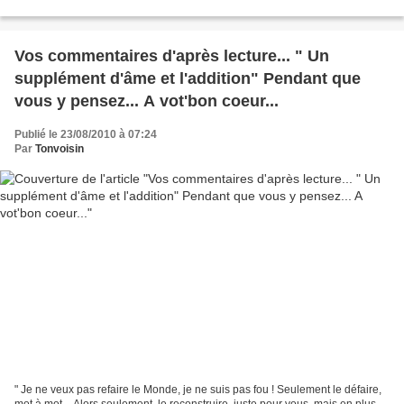
Publications : "Un supplément d'âme...
Vos commentaires d'après lecture... " Un
supplément d'âme et l'addition" Pendant que
vous y pensez... A vot'bon coeur...
Publié le 23/08/2010 à 07:24
Par
Tonvoisin
" Je ne veux pas refaire le Monde, je ne suis pas fou ! Seulement le défaire,