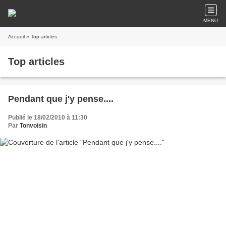
MENU
Accueil
» Top articles
Top articles
Pendant que j'y pense....
Publié le 18/02/2010 à 11:30
Par
Tonvoisin