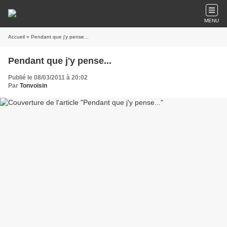
MENU
Accueil
» Pendant que j'y pense...
Pendant que j'y pense...
Publié le 08/03/2011 à 20:02
Par
Tonvoisin