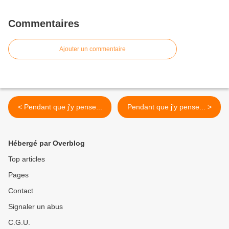
Commentaires
Ajouter un commentaire
< Pendant que j'y pense...
Pendant que j'y pense... >
Hébergé par Overblog
Top articles
Pages
Contact
Signaler un abus
C.G.U.