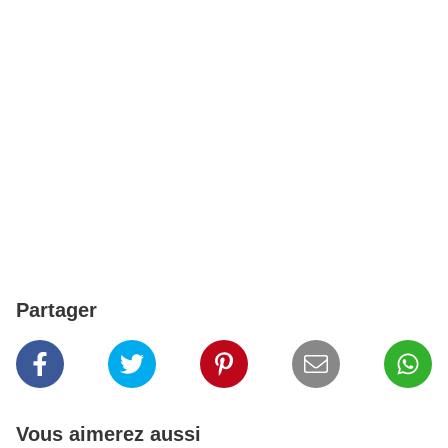
Partager
Vous aimerez aussi