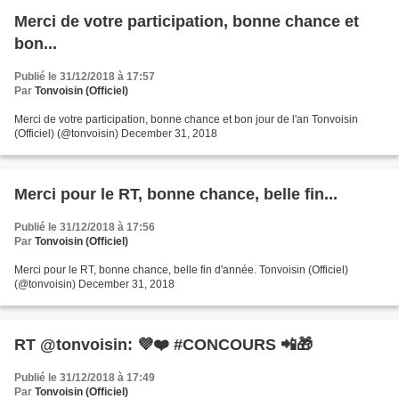
Merci de votre participation, bonne chance et
bon...
Publié le 31/12/2018 à 17:57
Par
Tonvoisin (Officiel)
Merci de votre participation, bonne chance et bon jour de l'an Tonvoisin
(Officiel) (@tonvoisin) December 31, 2018
Merci pour le RT, bonne chance, belle fin...
Publié le 31/12/2018 à 17:56
Par
Tonvoisin (Officiel)
Merci pour le RT, bonne chance, belle fin d'année. Tonvoisin (Officiel)
(@tonvoisin) December 31, 2018
RT @tonvoisin: 💜❤️ #CONCOURS 📲🎁
Publié le 31/12/2018 à 17:49
Par
Tonvoisin (Officiel)