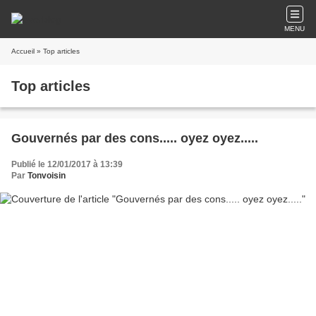
MENU
Accueil
» Top articles
Top articles
Gouvernés par des cons..... oyez oyez.....
Publié le 12/01/2017 à 13:39
Par
Tonvoisin