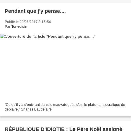
Pendant que j'y pense....
Publié le 09/06/2017 à 15:54
Par
Tonvoisin
“Ce qu'il y a d'enivrant dans le mauvais goût, c'est le plaisir aristocratique de
déplaire.” Charles Baudelaire
RÉPUBLIQUE D'IDIOTIE : Le Père Noël assigné