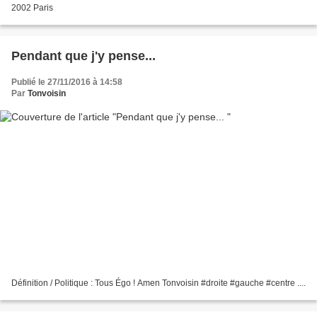
2002 Paris
Pendant que j'y pense...
Publié le 27/11/2016 à 14:58
Par
Tonvoisin
Définition / Politique : Tous Égo ! Amen Tonvoisin #droite #gauche #centre ....