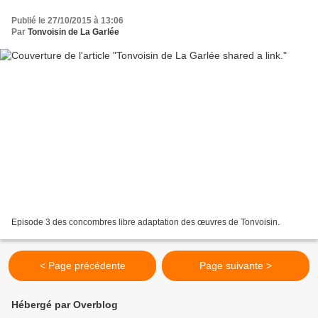
Publié le 27/10/2015 à 13:06
Par
Tonvoisin de La Garlée
Episode 3 des concombres libre adaptation des œuvres de Tonvoisin.
< Page précédente
Page suivante >
Hébergé par Overblog