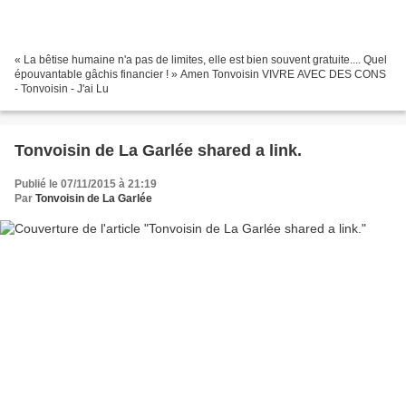
« La bêtise humaine n'a pas de limites, elle est bien souvent gratuite.... Quel
épouvantable gâchis financier ! » Amen Tonvoisin VIVRE AVEC DES CONS
- Tonvoisin - J'ai Lu
Tonvoisin de La Garlée shared a link.
Publié le 07/11/2015 à 21:19
Par
Tonvoisin de La Garlée