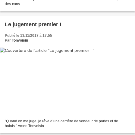
des-cons
Le jugement premier !
Publié le 13/11/2017 à 17:55
Par
Tonvoisin
"Quand on me juge, je rêve d’une carrière de vendeur de portes et de
balais." Amen Tonvoisin