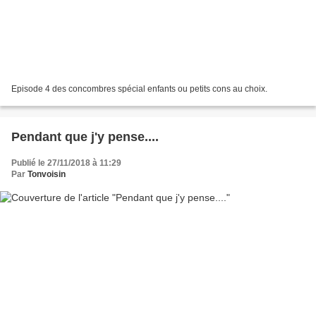
Episode 4 des concombres spécial enfants ou petits cons au choix.
Pendant que j'y pense....
Publié le 27/11/2018 à 11:29
Par
Tonvoisin