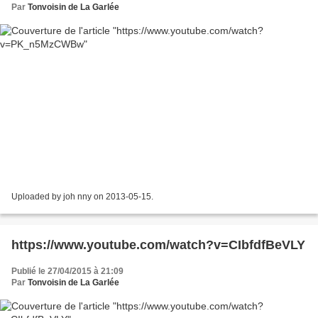
Par
Tonvoisin de La Garlée
Uploaded by joh nny on 2013-05-15.
https://www.youtube.com/watch?v=CIbfdfBeVLY
Publié le 27/04/2015 à 21:09
Par
Tonvoisin de La Garlée