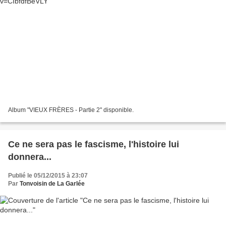
Album "VIEUX FRÈRES - Partie 2" disponible.
Ce ne sera pas le fascisme, l'histoire lui
donnera...
Publié le 05/12/2015 à 23:07
Par
Tonvoisin de La Garlée