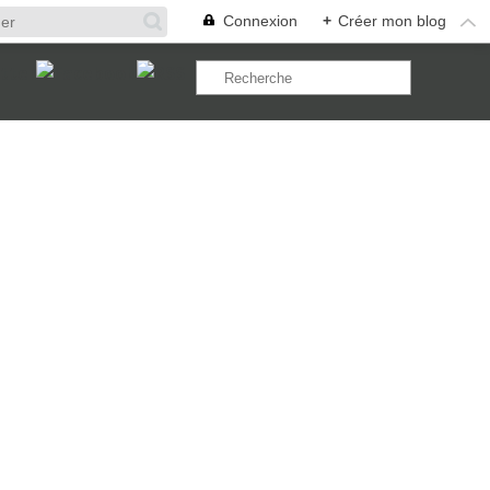
Connexion
+
Créer mon blog