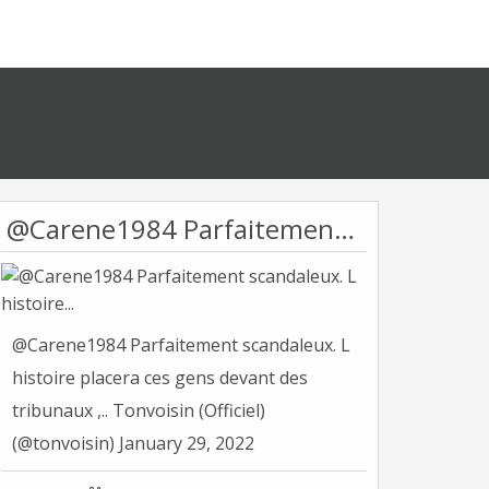
@Carene1984 Parfaitement scandaleux. L histoire...
@Carene1984 Parfaitement scandaleux. L
histoire placera ces gens devant des
tribunaux ,.. Tonvoisin (Officiel)
(@tonvoisin) January 29, 2022