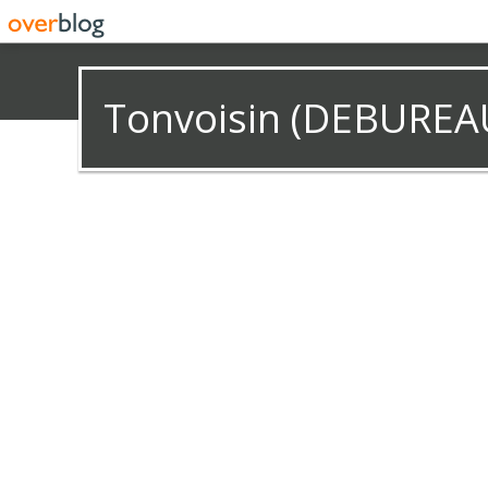
Tonvoisin (DEBUREA