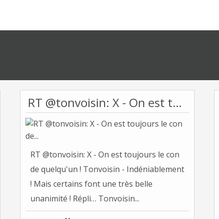
RT @tonvoisin: X - On est toujours le con de...
RT @tonvoisin: X - On est toujours le con
de quelqu'un ! Tonvoisin - Indéniablement
! Mais certains font une très belle
unanimité ! Répli… Tonvoisin...