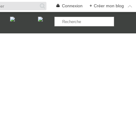
Connexion
+
Créer mon blog