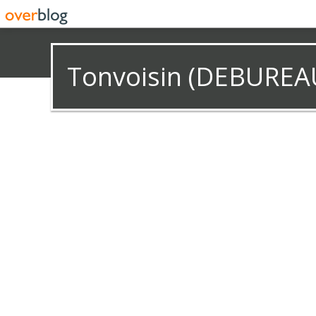
Tonvoisin (DEBUREA