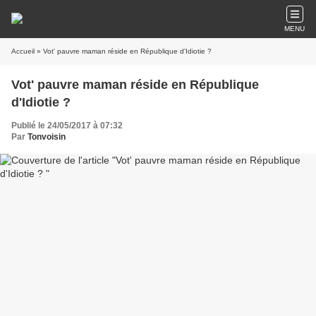
MENU
Accueil
» Vot' pauvre maman réside en République d'Idiotie ?
Vot' pauvre maman réside en République
d'Idiotie ?
Publié le 24/05/2017 à 07:32
Par
Tonvoisin