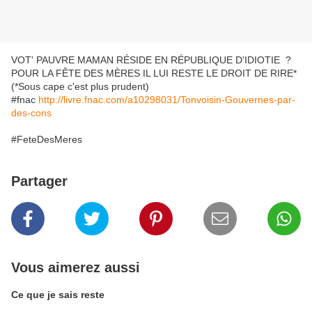
VOT' PAUVRE MAMAN RÉSIDE EN RÉPUBLIQUE D'IDIOTIE ?
POUR LA FÊTE DES MÈRES IL LUI RESTE LE DROIT DE RIRE*
(*Sous cape c'est plus prudent)
#fnac
http://livre.fnac.com/a10298031/Tonvoisin-Gouvernes-par-
des-cons
#FeteDesMeres
Partager
Vous aimerez aussi
Ce que je sais reste