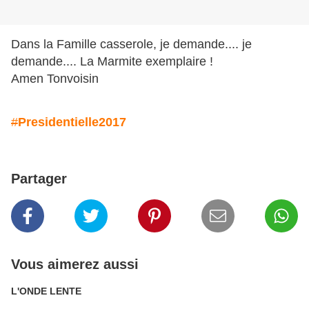
Dans la Famille casserole, je demande.... je
demande.... La Marmite exemplaire !
Amen Tonvoisin
#
Presidentielle2017
Partager
Vous aimerez aussi
L'ONDE LENTE