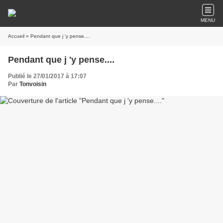
MENU
Accueil
» Pendant que j 'y pense....
Pendant que j 'y pense....
Publié le 27/01/2017 à 17:07
Par
Tonvoisin