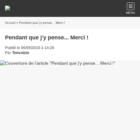
MENU
Accueil
» Pendant que j'y pense... Merci !
Pendant que j'y pense... Merci !
Publié le 06/09/2010 à 14:26
Par
Tonvoisin