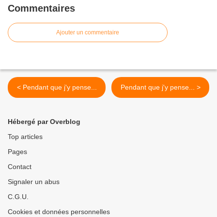
Commentaires
Ajouter un commentaire
< Pendant que j'y pense...
Pendant que j'y pense... >
Hébergé par Overblog
Top articles
Pages
Contact
Signaler un abus
C.G.U.
Cookies et données personnelles