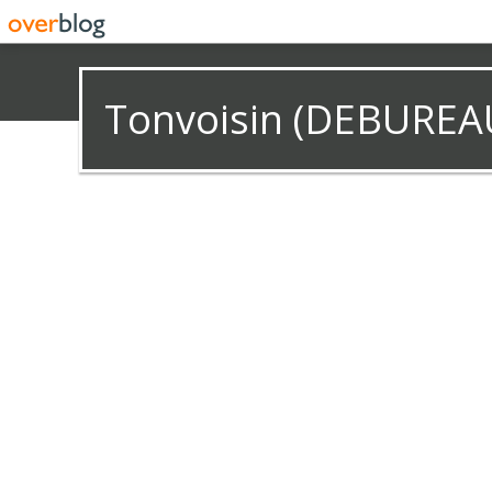
Tonvoisin (DEBUREA