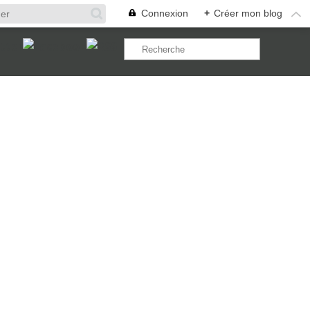
Connexion
+
Créer mon blog