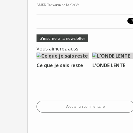
AMEN Tonvoisin de La Garlée
S'inscrire à la newsletter
Vous aimerez aussi :
Ce que je sais reste
L'ONDE LENTE
Ajouter un commentaire