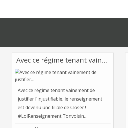
Avec ce régime tenant vainement de justifier...
Avec ce régime tenant vainement de
justifier l'injustifiable, le renseignement
est devenu une filiale de Closer !
#LoiRenseignement Tonvoisin...