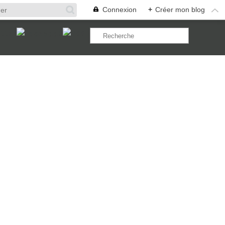
Connexion
+
Créer mon blog