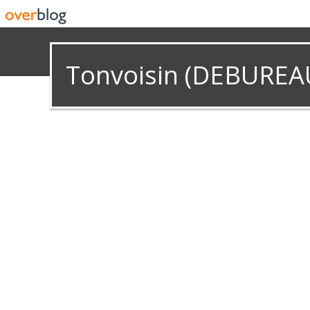
Tonvoisin (DEBUREA