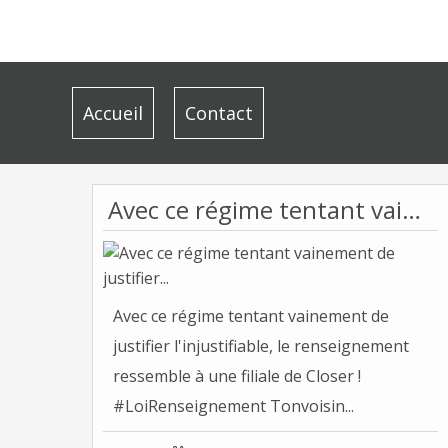
Accueil
Contact
Avec ce régime tentant vainement de justifier...
Avec ce régime tentant vainement de
justifier l'injustifiable, le renseignement
ressemble à une filiale de Closer !
#LoiRenseignement Tonvoisin...