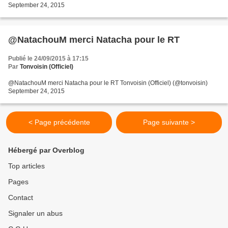
September 24, 2015
@NatachouM merci Natacha pour le RT
Publié le 24/09/2015 à 17:15
Par
Tonvoisin (Officiel)
@NatachouM merci Natacha pour le RT Tonvoisin (Officiel) (@tonvoisin)
September 24, 2015
< Page précédente
Page suivante >
Hébergé par Overblog
Top articles
Pages
Contact
Signaler un abus