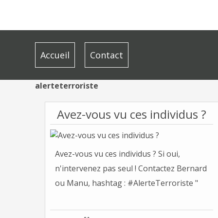
Accueil
Contact
alerteterroriste
Avez-vous vu ces individus ?
Avez-vous vu ces individus ? Si oui,
n'intervenez pas seul ! Contactez Bernard
ou Manu, hashtag : #AlerteTerroriste "