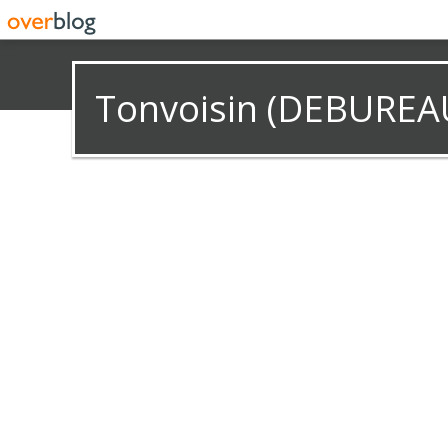
Tonvoisin (DEBUREA