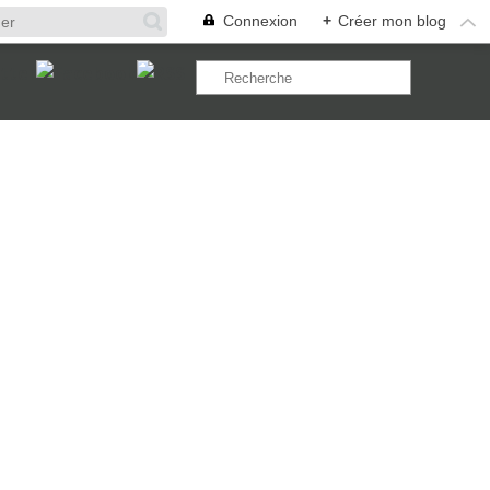
Connexion
+
Créer mon blog