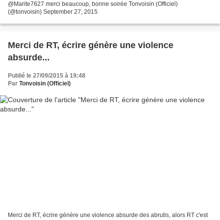
@Marite7627 merci beaucoup, bonne soirée Tonvoisin (Officiel)
(@tonvoisin) September 27, 2015
Merci de RT, écrire génère une violence
absurde...
Publié le 27/09/2015 à 19:48
Par
Tonvoisin (Officiel)
Merci de RT, écrire génère une violence absurde des abrutis, alors RT c'est