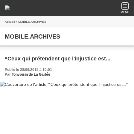
MENU
Accueil
» MOBILE.ARCHIVES
MOBILE.ARCHIVES
“Ceux qui prétendent que l'injustice est...
Publié le 28/09/2015 à 10:01
Par
Tonvoisin de La Garlée