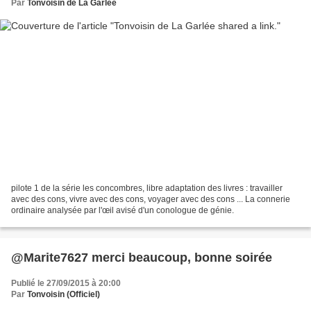
Par
Tonvoisin de La Garlée
pilote 1 de la série les concombres, libre adaptation des livres : travailler
avec des cons, vivre avec des cons, voyager avec des cons ... La connerie
ordinaire analysée par l'œil avisé d'un conologue de génie.
@Marite7627 merci beaucoup, bonne soirée
Publié le 27/09/2015 à 20:00
Par
Tonvoisin (Officiel)