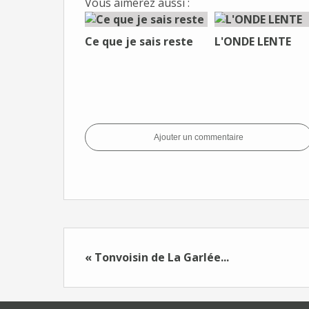
Vous aimerez aussi :
Ce que je sais reste
L'ONDE LENTE
Ajouter un commentaire
« Tonvoisin de La Garlée...