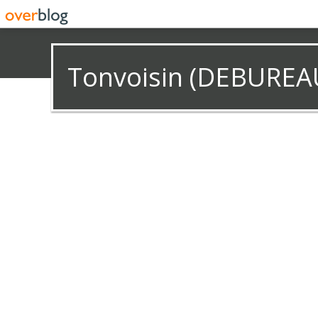
Tonvoisin (DEBUREA