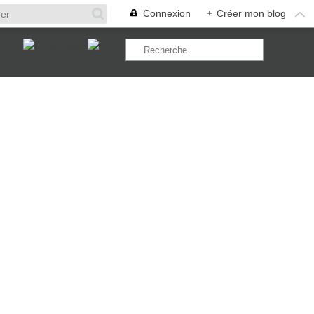
Connexion
+
Créer mon blog