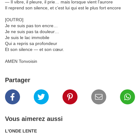
— Il vibre, il pleure, il prie… mais lorsque vient l'aurore
Il reprend son silence, et c'est lui qui est le plus fort encore
[OUTRO]
Je ne suis pas ton encre…
Je ne suis pas ta douleur…
Je suis le lac immobile
Qui a repris sa profondeur
Et son silence — et son cœur.
AMEN Tonvoisin
Partager
Vous aimerez aussi
L'ONDE LENTE