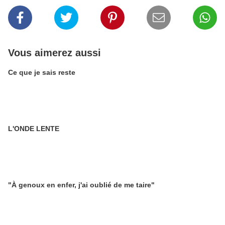
Vous aimerez aussi
Ce que je sais reste
L'ONDE LENTE
"À genoux en enfer, j'ai oublié de me taire"