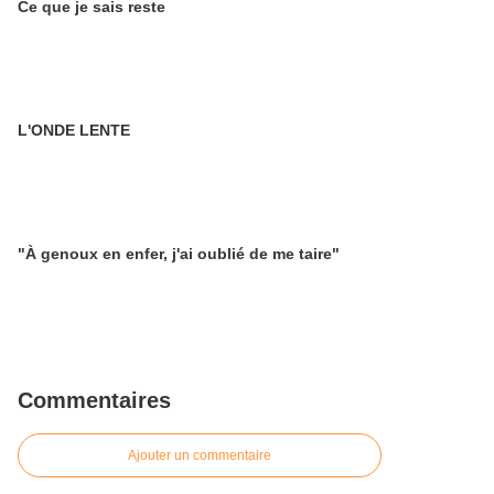
Ce que je sais reste
L'ONDE LENTE
"À genoux en enfer, j'ai oublié de me taire"
Commentaires
Ajouter un commentaire