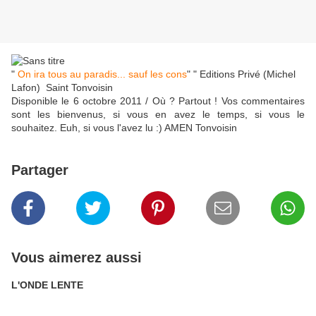
"
On ira tous au paradis... sauf les cons
" " Editions Privé (Michel
Lafon) Saint Tonvoisin
Disponible le 6 octobre 2011 / Où ? Partout ! Vos commentaires
sont les bienvenus, si vous en avez le temps, si vous le
souhaitez. Euh, si vous l'avez lu :) AMEN Tonvoisin
Partager
Vous aimerez aussi
L'ONDE LENTE