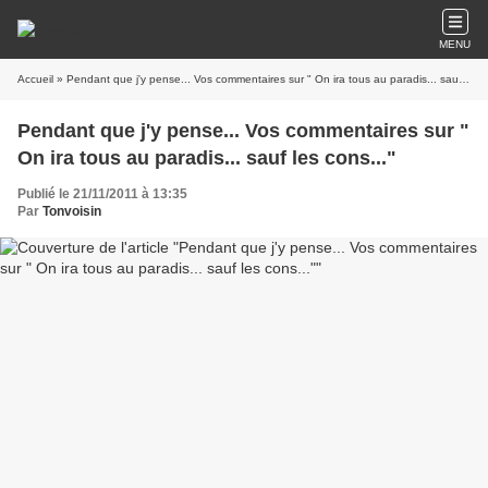
MENU
Accueil
» Pendant que j'y pense... Vos commentaires sur " On ira tous au paradis... sauf les cons..."
Pendant que j'y pense... Vos commentaires sur "
On ira tous au paradis... sauf les cons..."
Publié le 21/11/2011 à 13:35
Par
Tonvoisin