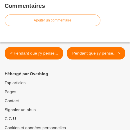
Commentaires
Ajouter un commentaire
< Pendant que j'y pense...
Pendant que j'y pense... >
Hébergé par Overblog
Top articles
Pages
Contact
Signaler un abus
C.G.U.
Cookies et données personnelles