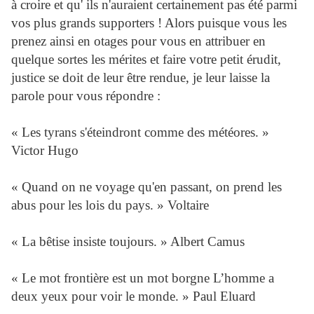
à croire et qu' ils n'auraient certainement pas été parmi
vos plus grands supporters ! Alors puisque vous les
prenez ainsi en otages pour vous en attribuer en
quelque sortes les mérites et faire votre petit érudit,
justice se doit de leur être rendue, je leur laisse la
parole pour vous répondre :
« Les tyrans s'éteindront comme des météores. »
Victor Hugo
« Quand on ne voyage qu'en passant, on prend les
abus pour les lois du pays. » Voltaire
« La bêtise insiste toujours. » Albert Camus
« Le mot frontière est un mot borgne L’homme a
deux yeux pour voir le monde. » Paul Eluard