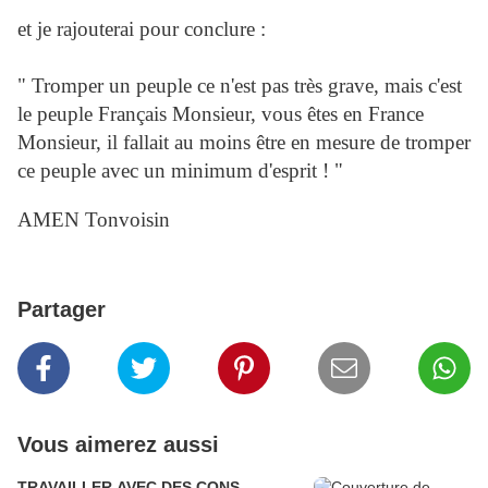
et je rajouterai pour conclure :
" Tromper un peuple ce n'est pas très grave, mais c'est
le peuple Français Monsieur, vous êtes en France
Monsieur, il fallait au moins être en mesure de tromper
ce peuple avec un minimum d'esprit ! "
AMEN Tonvoisin
Partager
Vous aimerez aussi
TRAVAILLER AVEC DES CONS —