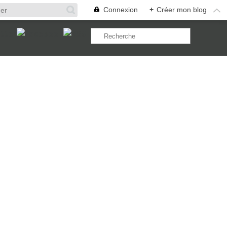
Connexion
+
Créer mon blog