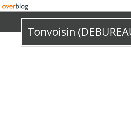
Tonvoisin (DEBUREA