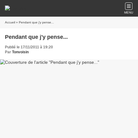
MENU
Accueil
» Pendant que j'y pense...
Pendant que j'y pense...
Publié le 17/11/2011 à 19:20
Par
Tonvoisin