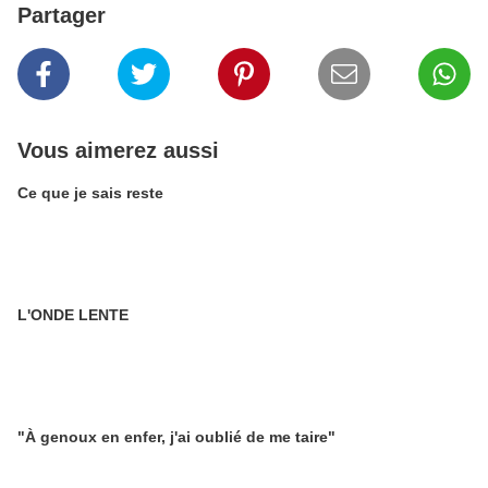
Partager
Vous aimerez aussi
Ce que je sais reste
L'ONDE LENTE
"À genoux en enfer, j'ai oublié de me taire"