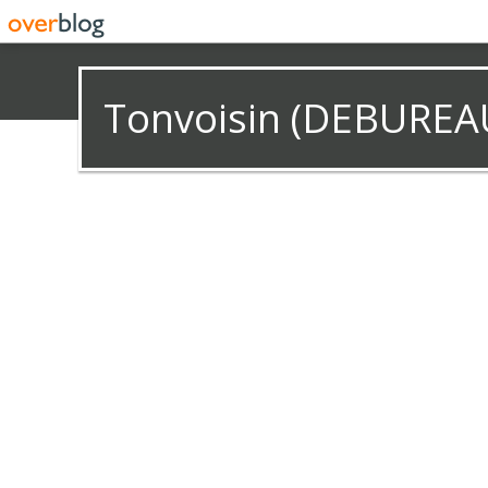
Tonvoisin (DEBUREA