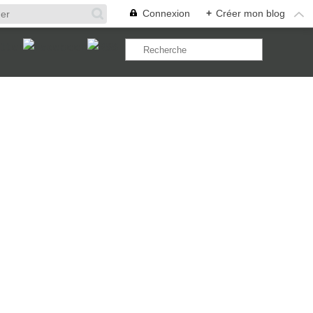
Connexion
+
Créer mon blog