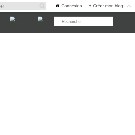
Connexion
+
Créer mon blog