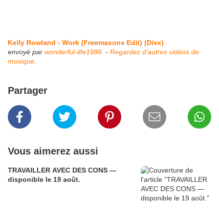
Kelly Rowland - Work (Freemasons Edit) (Divx)
envoyé par
wonderful-life1989
. -
Regardez d'autres vidéos de
musique.
Partager
Vous aimerez aussi
TRAVAILLER AVEC DES CONS —
disponible le 19 août.