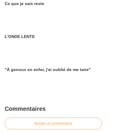
Ce que je sais reste
L'ONDE LENTE
"À genoux en enfer, j'ai oublié de me taire"
Commentaires
Ajouter un commentaire