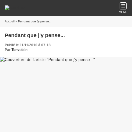
MENU
Accueil
» Pendant que j'y pense...
Pendant que j'y pense...
Publié le 11/11/2010 à 07:18
Par
Tonvoisin