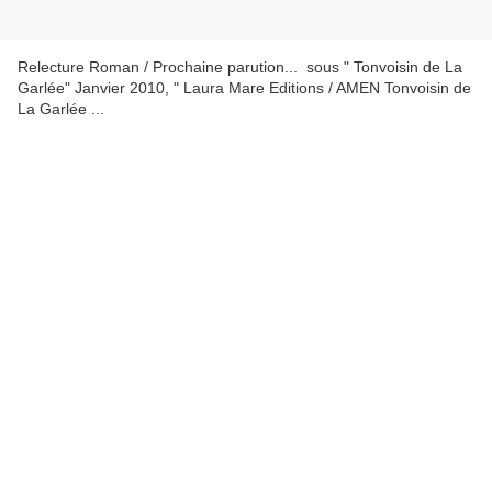
Relecture Roman / Prochaine parution... sous " Tonvoisin de La
Garlée" Janvier 2010, " Laura Mare Editions / AMEN Tonvoisin de
La Garlée ...