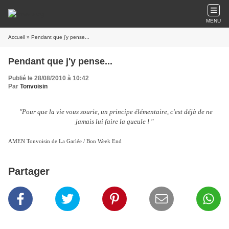
MENU
Accueil
» Pendant que j'y pense...
Pendant que j'y pense...
Publié le 28/08/2010 à 10:42
Par
Tonvoisin
"Pour que la vie vous sourie, un principe élémentaire, c'est déjà de ne
jamais lui faire la gueule ! "
AMEN Tonvoisin de La Garlée / Bon Week End
Partager