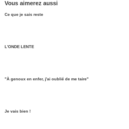
Vous aimerez aussi
Ce que je sais reste
L'ONDE LENTE
"À genoux en enfer, j'ai oublié de me taire"
Je vais bien !