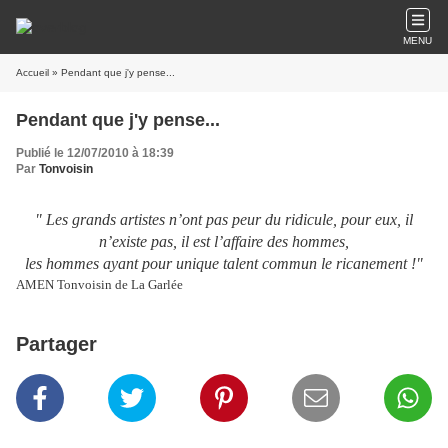
MENU
Accueil
» Pendant que j'y pense...
Pendant que j'y pense...
Publié le 12/07/2010 à 18:39
Par
Tonvoisin
" Les grands artistes n’ont pas peur du ridicule, pour eux, il
n’existe pas, il est l’affaire des hommes,
les hommes ayant pour unique talent commun le ricanement !"
AMEN Tonvoisin de La Garlée
Partager