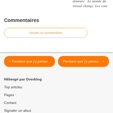
Commentaires
Ajouter un commentaire
< Pendant que j'y pense...
Pendant que j'y pense... >
Hébergé par Overblog
Top articles
Pages
Contact
Signaler un abus