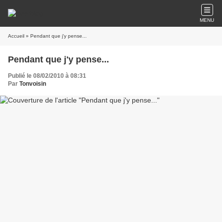
MENU
Accueil
» Pendant que j'y pense...
Pendant que j'y pense...
Publié le 08/02/2010 à 08:31
Par
Tonvoisin