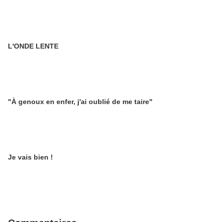
L'ONDE LENTE
"À genoux en enfer, j'ai oublié de me taire"
Je vais bien !