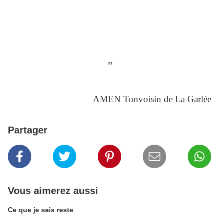
"
AMEN Tonvoisin de La Garlée
Partager
Vous aimerez aussi
Ce que je sais reste