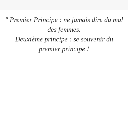
" Premier Principe : ne jamais dire du mal
des femmes.
Deuxième principe : se souvenir du
premier principe !