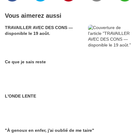
Vous aimerez aussi
TRAVAILLER AVEC DES CONS —
disponible le 19 août.
Ce que je sais reste
L'ONDE LENTE
"À genoux en enfer, j'ai oublié de me taire"