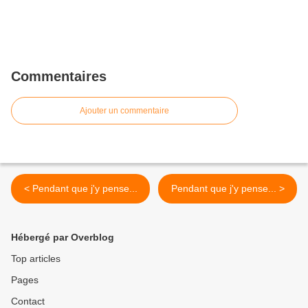
Commentaires
Ajouter un commentaire
< Pendant que j'y pense...
Pendant que j'y pense... >
Hébergé par Overblog
Top articles
Pages
Contact