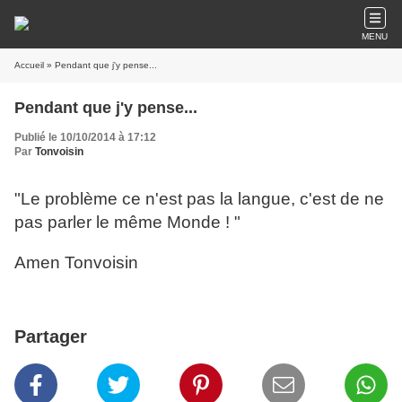
MENU
Accueil
» Pendant que j'y pense...
Pendant que j'y pense...
Publié le 10/10/2014 à 17:12
Par
Tonvoisin
"Le problème ce n'est pas la langue, c'est de ne
pas parler le même Monde ! "
Amen Tonvoisin
Partager