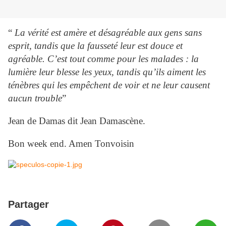
“
La vérité est amère et désagréable aux gens sans
esprit, tandis que la fausseté leur est douce et
agréable. C’est tout comme pour les malades : la
lumière leur blesse les yeux, tandis qu’ils aiment les
ténèbres qui les empêchent de voir e
t ne leur causent
aucun trouble
”
Jean de Damas dit Jean Damascène.
Bon week end. Amen Tonvoisin
Partager