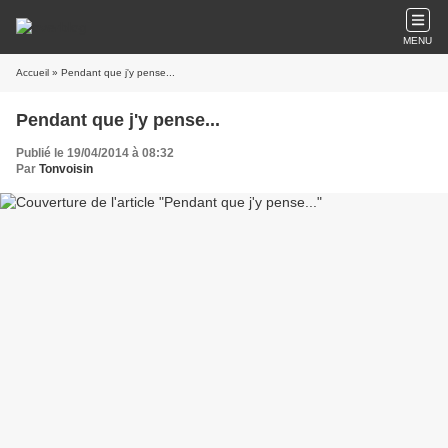
MENU
Accueil
» Pendant que j'y pense...
Pendant que j'y pense...
Publié le 19/04/2014 à 08:32
Par
Tonvoisin