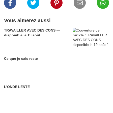
Vous aimerez aussi
TRAVAILLER AVEC DES CONS —
disponible le 19 août.
Ce que je sais reste
L'ONDE LENTE