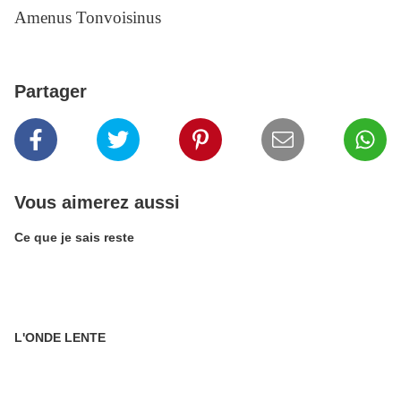
Amenus Tonvoisinus
Partager
Vous aimerez aussi
Ce que je sais reste
L'ONDE LENTE