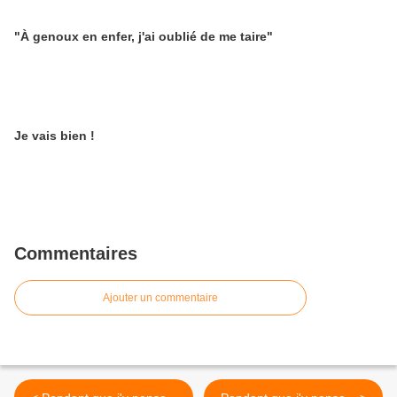
"À genoux en enfer, j'ai oublié de me taire"
Je vais bien !
Commentaires
Ajouter un commentaire