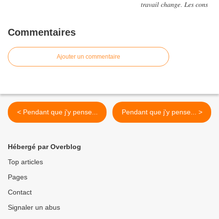
Commentaires
Ajouter un commentaire
< Pendant que j'y pense...
Pendant que j'y pense... >
Hébergé par Overblog
Top articles
Pages
Contact
Signaler un abus