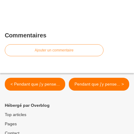
Commentaires
Ajouter un commentaire
< Pendant que j'y pense...
Pendant que j'y pense... >
Hébergé par Overblog
Top articles
Pages
Contact