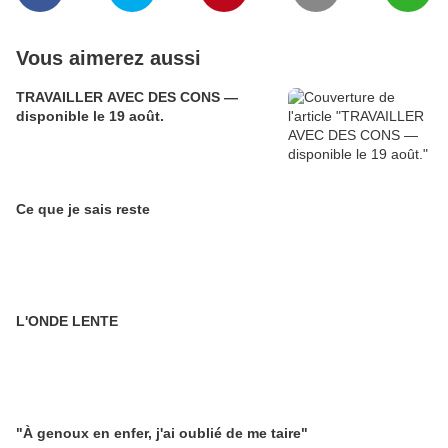
Vous aimerez aussi
TRAVAILLER AVEC DES CONS —
disponible le 19 août.
Ce que je sais reste
L'ONDE LENTE
"À genoux en enfer, j'ai oublié de me taire"