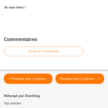
Je vais bien !
Commentaires
Ajouter un commentaire
< Pendant que j'y pense...
Pendant que j'y pense... >
Hébergé par Overblog
Top articles