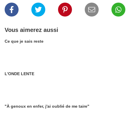
Vous aimerez aussi
Ce que je sais reste
L'ONDE LENTE
"À genoux en enfer, j'ai oublié de me taire"