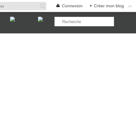
Connexion
+
Créer mon blog