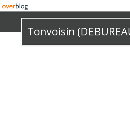
Tonvoisin (DEBUREA