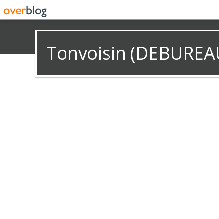
Tonvoisin (DEBUREA