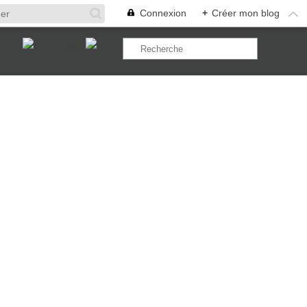
Connexion
+
Créer mon blog