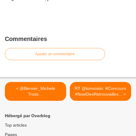
Commentaires
Ajouter un commentaire
< @Bernier_Michele
RT @tonvoisin: #Concours
Triste....
#NoelDesRetrouvailles... >
Hébergé par Overblog
Top articles
Pages