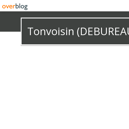
Tonvoisin (DEBUREA