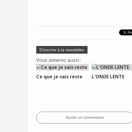
S'inscrire à la newsletter
Vous aimerez aussi :
Ce que je sais reste
L'ONDE LENTE
Ajouter un commentaire