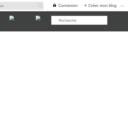
Connexion
+
Créer mon blog