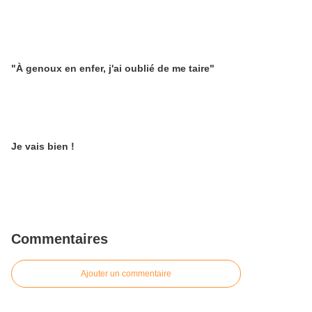
"À genoux en enfer, j'ai oublié de me taire"
Je vais bien !
Commentaires
Ajouter un commentaire