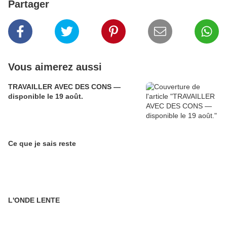
Partager
Vous aimerez aussi
TRAVAILLER AVEC DES CONS —
disponible le 19 août.
Ce que je sais reste
L'ONDE LENTE