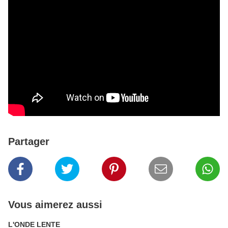
Partager
Vous aimerez aussi
L'ONDE LENTE