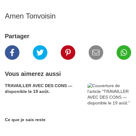
Amen Tonvoisin
Partager
Vous aimerez aussi
TRAVAILLER AVEC DES CONS —
disponible le 19 août.
Ce que je sais reste