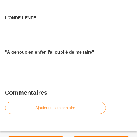
L'ONDE LENTE
"À genoux en enfer, j'ai oublié de me taire"
Commentaires
Ajouter un commentaire