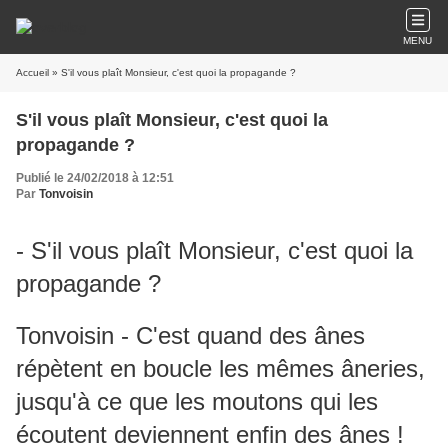
MENU
Accueil
» S'il vous plaît Monsieur, c'est quoi la propagande ?
S'il vous plaît Monsieur, c'est quoi la
propagande ?
Publié le 24/02/2018 à 12:51
Par
Tonvoisin
- S'il vous plaît Monsieur, c'est quoi la
propagande ?
Tonvoisin - C'est quand des ânes
répètent en boucle les mêmes âneries,
jusqu'à ce que les moutons qui les
écoutent deviennent enfin des ânes !