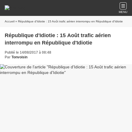
MENU
Accueil
» République d'Idiotie : 15 Août trafic aérien interrompu en République d'Idiotie
République d'Idiotie : 15 Août trafic aérien
interrompu en République d'Idiotie
Publié le 14/08/2017 à 08:48
Par
Tonvoisin