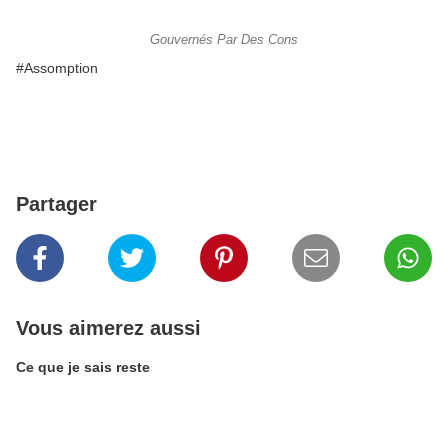
Gouvernés Par Des Cons
#Assomption
Partager
Vous aimerez aussi
Ce que je sais reste